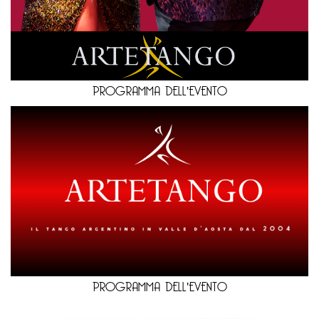
PROGRAMMA DELL'EVENTO
PROGRAMMA DELL'EVENTO