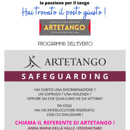
PROGRAMMA DELL'EVENTO