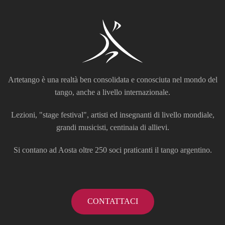
Artetango è una realtà ben consolidata e conosciuta nel mondo del
tango, anche a livello internazionale.
Lezioni, "stage festival", artisti ed insegnanti di livello mondiale,
grandi musicisti, centinaia di allievi.
Si contano ad Aosta oltre 250 soci praticanti il tango argentino.
CONTATTACI