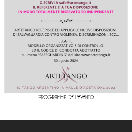
PROGRAMMA DELL'EVENTO