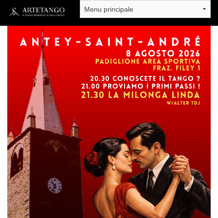
Salta al contenuto principale