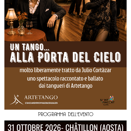
PROGRAMMA DELL'EVENTO