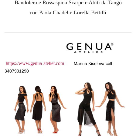
Bandolera e Rossaspina Scarpe e Abiti da Tango
con Paola Chadel e Lorella Bettilli
https://www.genua-atelier.com
Marina Kiseleva
cell.
3407991290