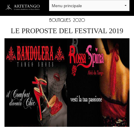
Salta al contenuto principale
BOUTIQUES 2020
LE PROPOSTE DEL FESTIVAL 2019