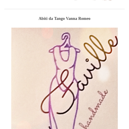
Abiti da Tango Vanna Romeo