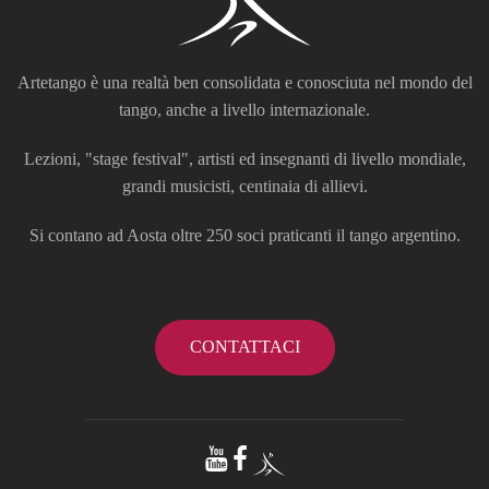
Artetango è una realtà ben consolidata e conosciuta nel mondo del
tango, anche a livello internazionale.
Lezioni, "stage festival", artisti ed insegnanti di livello mondiale,
grandi musicisti, centinaia di allievi.
Si contano ad Aosta oltre 250 soci praticanti il tango argentino.
CONTATTACI