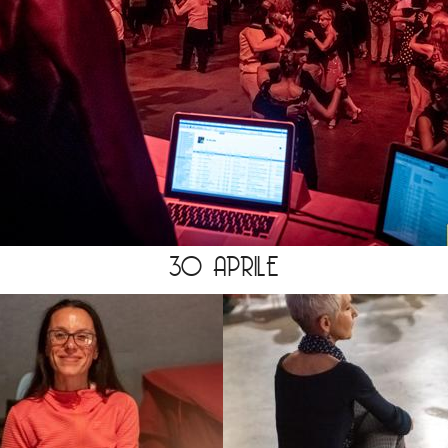
30 APRILE