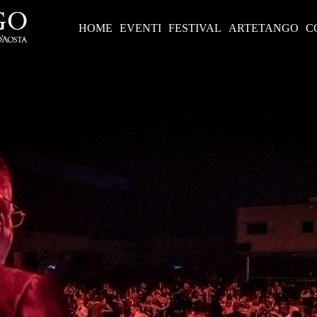
HOME
EVENTI
FESTIVAL
ARTETANGO
C