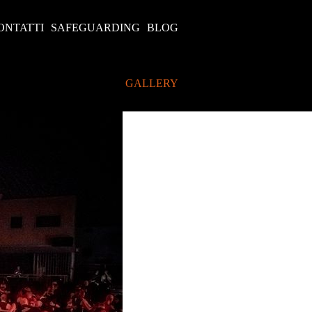
ONTATTI
SAFEGUARDING
BLOG
GALLERY