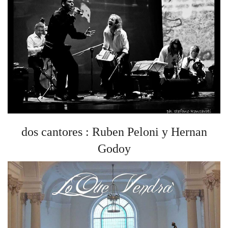
dos cantores : Ruben Peloni y Hernan
Godoy