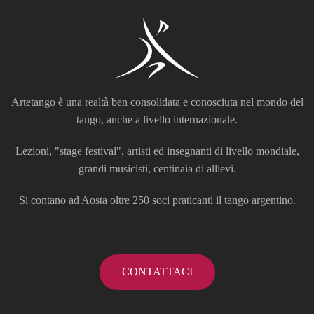
Artetango è una realtà ben consolidata e conosciuta nel mondo del
tango, anche a livello internazionale.
Lezioni, "stage festival", artisti ed insegnanti di livello mondiale,
grandi musicisti, centinaia di allievi.
Si contano ad Aosta oltre 250 soci praticanti il tango argentino.
CONTATTACI