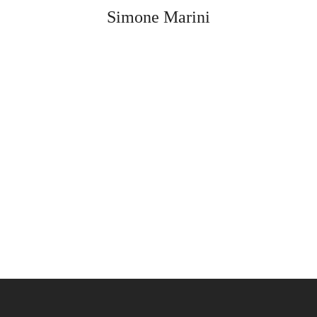
Simone Marini