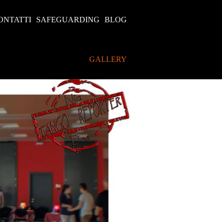
ONTATTI
SAFEGUARDING
BLOG
GALLERY