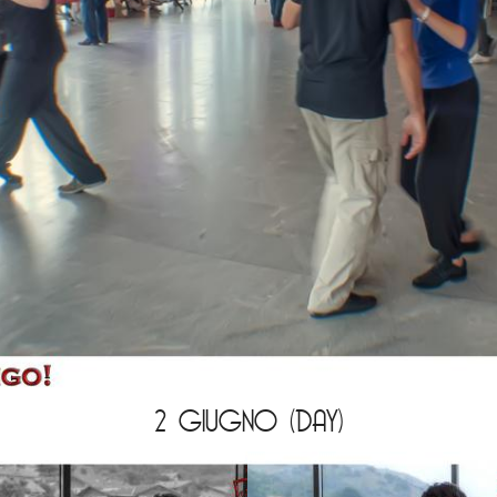
2 GIUGNO (DAY)