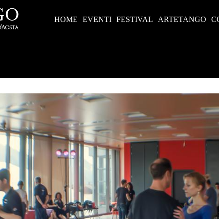
HOME
EVENTI
FESTIVAL
ARTETANGO
C