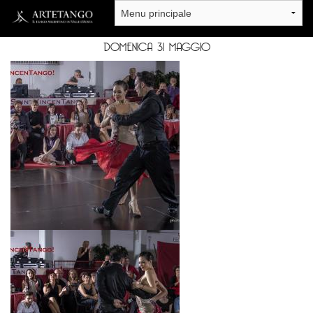
Salta al contenuto principale
DOMENICA 31 MAGGIO