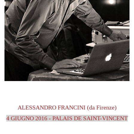
ALESSANDRO FRANCINI (da Firenze)
4 GIUGNO 2016 - PALAIS DE SAINT-VINCENT