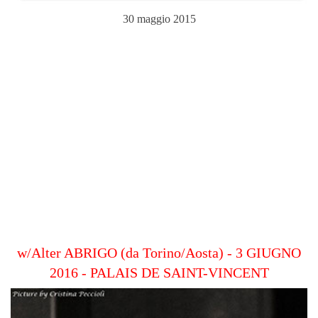
30 maggio 2015
w/Alter ABRIGO (da Torino/Aosta) - 3 GIUGNO
2016 - PALAIS DE SAINT-VINCENT