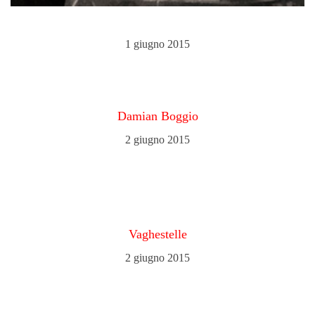
1 giugno 2015
Damian Boggio
2 giugno 2015
Vaghestelle
2 giugno 2015