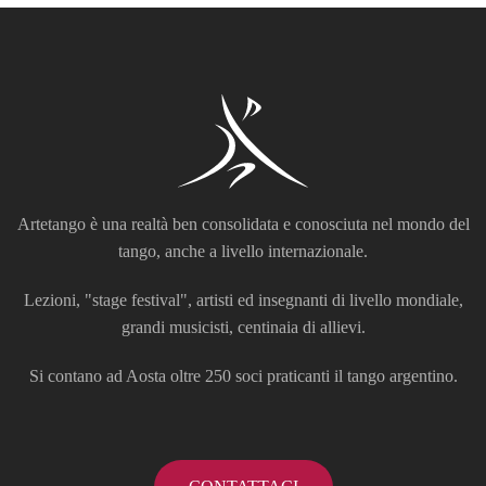
Artetango è una realtà ben consolidata e conosciuta nel mondo del
tango, anche a livello internazionale.
Lezioni, "stage festival", artisti ed insegnanti di livello mondiale,
grandi musicisti, centinaia di allievi.
Si contano ad Aosta oltre 250 soci praticanti il tango argentino.