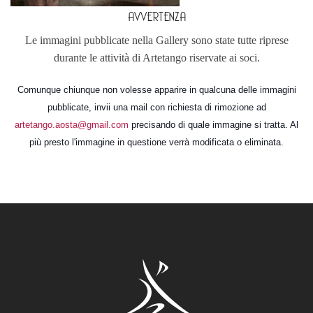
AVVERTENZA
Le immagini pubblicate nella Gallery sono state tutte riprese
durante le attività di Artetango riservate ai soci.
Comunque chiunque non volesse apparire in qualcuna delle immagini
pubblicate, invii una mail con richiesta di rimozione ad
artetango.aosta@gmail.com
precisando di quale immagine si tratta. Al
più presto l'immagine in questione verrà modificata o eliminata.