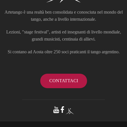
Artetango è una realtà ben consolidata e conosciuta nel mondo del
tango, anche a livello internazionale.
Lezioni, "stage festival", artisti ed insegnanti di livello mondiale,
grandi musicisti, centinaia di allievi.
Si contano ad Aosta oltre 250 soci praticanti il tango argentino.
CONTATTACI