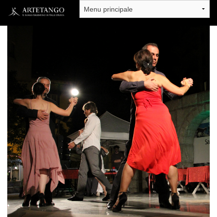
Salta al contenuto principale