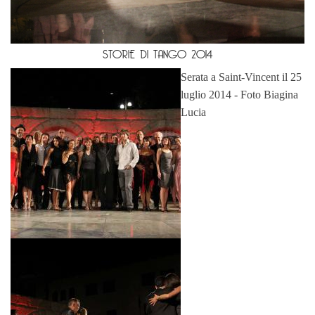
STORIE DI TANGO 2014
Serata a Saint-Vincent il 25
luglio 2014 - Foto Biagina
Lucia