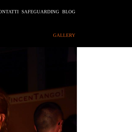
ONTATTI
SAFEGUARDING
BLOG
GALLERY