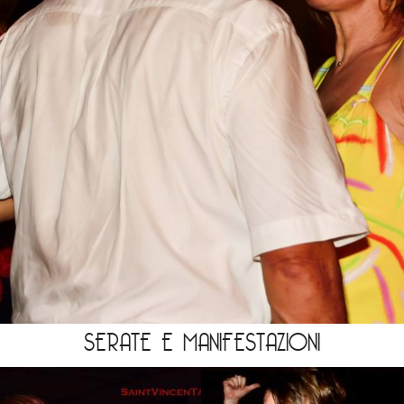
SERATE E MANIFESTAZIONI