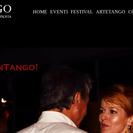
HOME
EVENTI
FESTIVAL
ARTETANGO
C