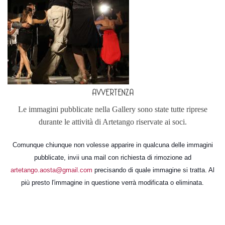
AVVERTENZA
Le immagini pubblicate nella Gallery sono state tutte riprese
durante le attività di Artetango riservate ai soci.
Comunque chiunque non volesse apparire in qualcuna delle immagini
pubblicate, invii una mail con richiesta di rimozione ad
artetango.aosta@gmail.com
precisando di quale immagine si tratta. Al
più presto l'immagine in questione verrà modificata o eliminata.