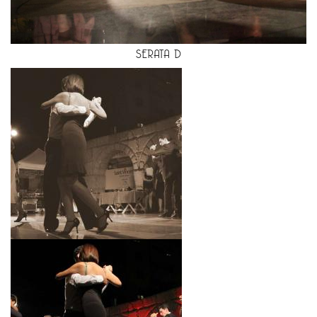
SERATA D