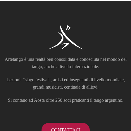
Artetango è una realtà ben consolidata e conosciuta nel mondo del
tango, anche a livello internazionale.
Lezioni, "stage festival", artisti ed insegnanti di livello mondiale,
grandi musicisti, centinaia di allievi.
Si contano ad Aosta oltre 250 soci praticanti il tango argentino.
CONTATTACI