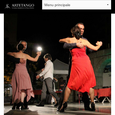
Salta al contenuto principale