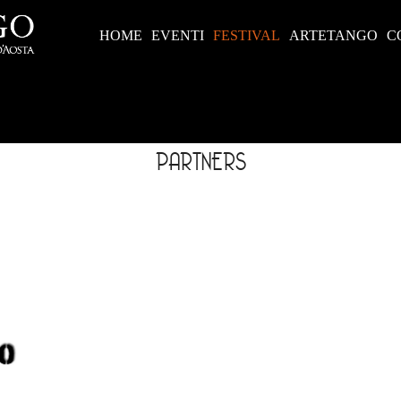
HOME
EVENTI
FESTIVAL
ARTETANGO
C
PARTNERS