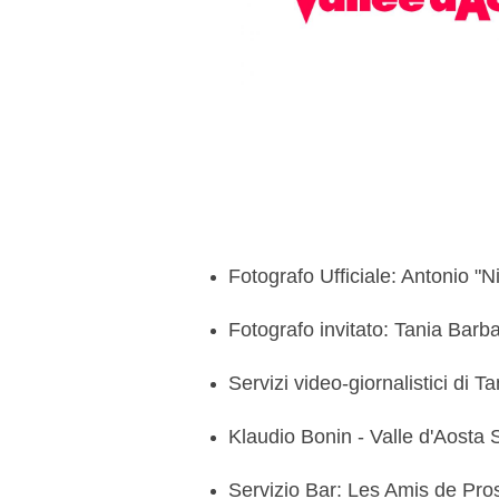
Fotografo Ufficiale: Antonio "
Fotografo invitato: Tania Barba
Servizi video-giornalistici di
Klaudio Bonin - Valle d'Aosta 
Servizio Bar: Les Amis de Pro