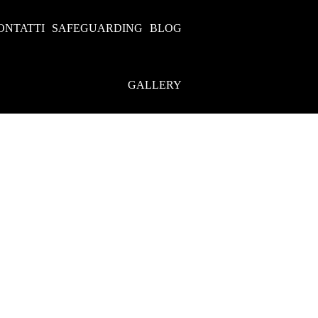
ONTATTI
SAFEGUARDING
BLOG
GALLERY