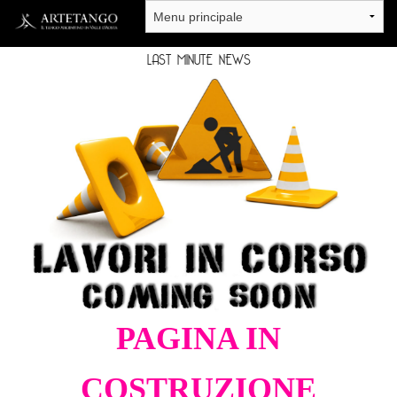
Salta al contenuto principale
LAST MINUTE NEWS
PAGINA IN
COSTRUZIONE