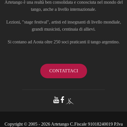
Artetango è una realtà ben consolidata e conosciuta nel mondo del
tango, anche a livello internazionale.
Lezioni, "stage festival", artisti ed insegnanti di livello mondiale,
grandi musicisti, centinaia di allievi.
Si contano ad Aosta oltre 250 soci praticanti il tango argentino.
CONTATTACI
Copyright © 2005 - 2026 Artetango C.Fiscale 91018240019 P.Iva