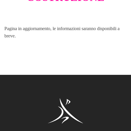
Pagina in aggiornamento, le informazioni saranno disponibili a
breve.