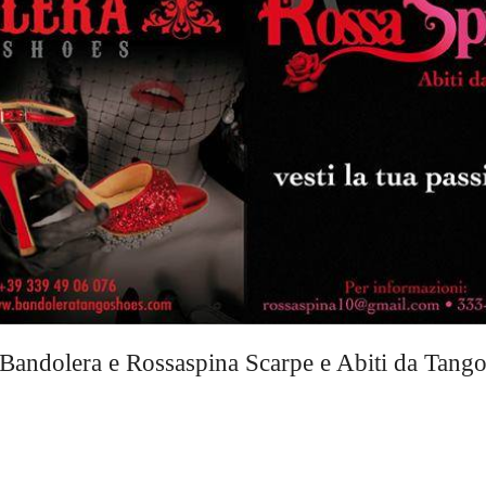
Bandolera e Rossaspina Scarpe e Abiti da Tang