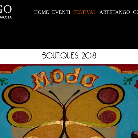
HOME
EVENTI
FESTIVAL
ARTETANGO
C
BOUTIQUES 2018