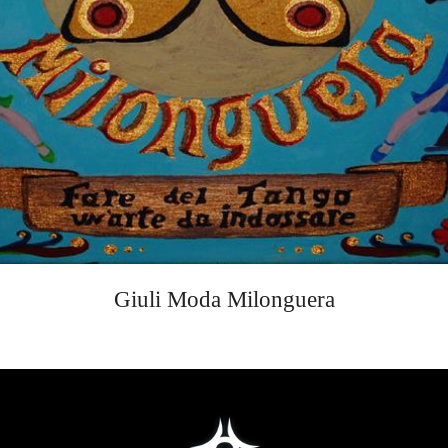
Giuli Moda Milonguera