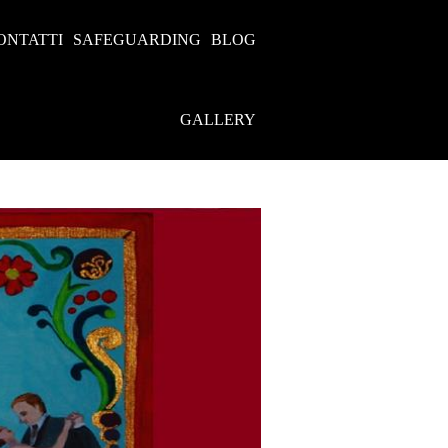
ONTATTI
SAFEGUARDING
BLOG
GALLERY