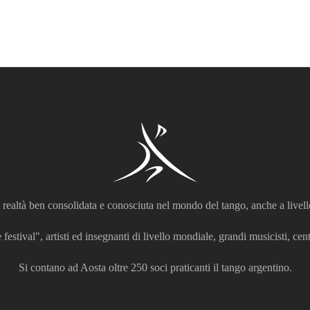
realtà ben consolidata e conosciuta nel mondo del tango, anche a livell
 festival", artisti ed insegnanti di livello mondiale, grandi musicisti, centi
Si contano ad Aosta oltre 250 soci praticanti il tango argentino.