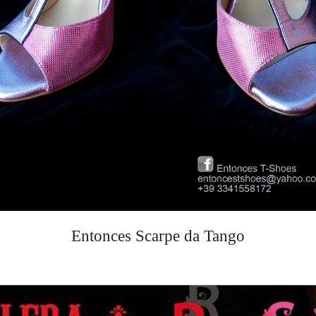
Entonces Scarpe da Tango