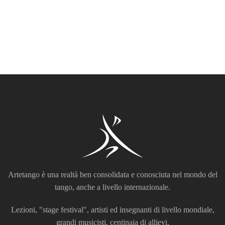
Artetango è una realtà ben consolidata e conosciuta nel mondo del
tango, anche a livello internazionale.
Lezioni, "stage festival", artisti ed insegnanti di livello mondiale,
grandi musicisti, centinaia di allievi.