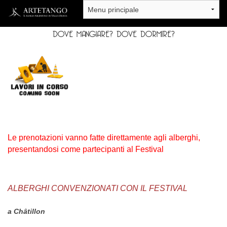
Salta al contenuto principale
DOVE MANGIARE? DOVE DORMIRE?
Le prenotazioni vanno fatte direttamente agli alberghi,
presentandosi come partecipanti al Festival
ALBERGHI CONVENZIONATI CON IL FESTIVAL
a Châtillon